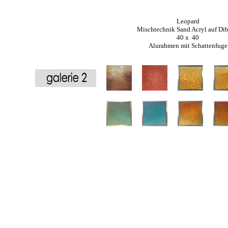
Leopard
Mischtechnik Sand Acryl auf Di
40 x 40
Alurahmen mit Schattenfuge